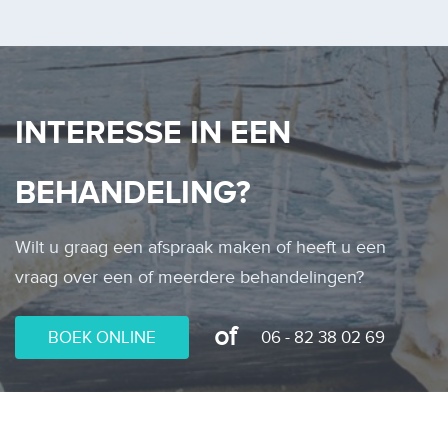
INTERESSE IN EEN
BEHANDELING?
Wilt u graag een afspraak maken of heeft u een
vraag over een of meerdere behandelingen?
of
BOEK ONLINE
06 - 82 38 02 69