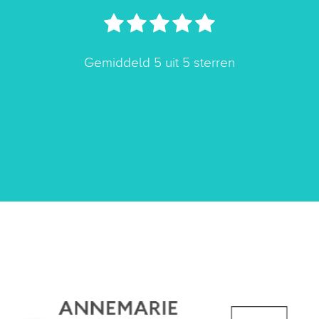
Gemiddeld 5 uit 5 sterren