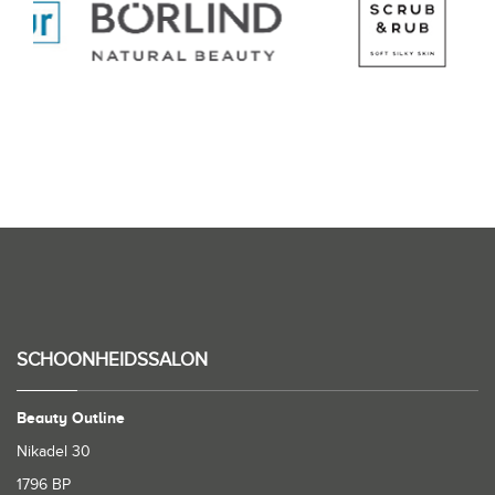
SCHOONHEIDSSALON
Beauty Outline
Nikadel 30
1796 BP