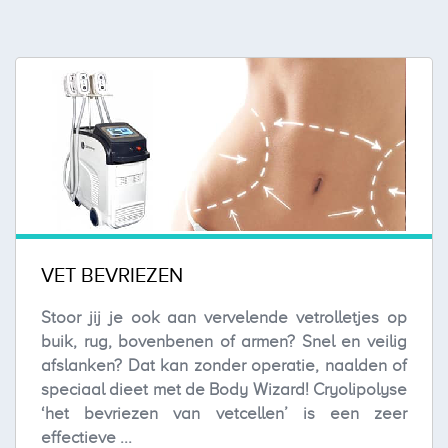
VET BEVRIEZEN
Stoor jij je ook aan vervelende vetrolletjes op
buik, rug, bovenbenen of armen? Snel en veilig
afslanken? Dat kan zonder operatie, naalden of
speciaal dieet met de Body Wizard! Cryolipolyse
‘het bevriezen van vetcellen’ is een zeer
effectieve ...