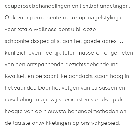
couperosebehandelingen
en lichtbehandelingen.
Ook voor
permanente make-up
,
nagelstyling
en
voor totale wellness bent u bij deze
schoonheidsspecialist aan het goede adres. U
kunt zich even heerlijk laten masseren of genieten
van een ontspannende gezichtsbehandeling.
Kwaliteit en persoonlijke aandacht staan hoog in
het vaandel. Door het volgen van cursussen en
nascholingen zijn wij specialisten steeds op de
hoogte van de nieuwste behandelmethoden en
de laatste ontwikkelingen op ons vakgebied.