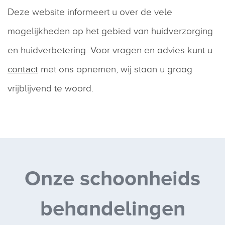
Deze website informeert u over de vele
mogelijkheden op het gebied van huidverzorging
en huidverbetering. Voor vragen en advies kunt u
contact
met ons opnemen, wij staan u graag
vrijblijvend te woord.
Onze schoonheids
behandelingen