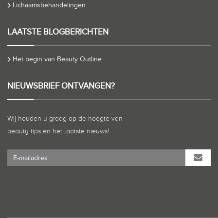
Lichaamsbehandelingen
LAATSTE BLOGBERICHTEN
Het begin van Beauty Outline
NIEUWSBRIEF ONTVANGEN?
Wij houden u graag op de hoogte van
beauty tips en het laatste nieuws!