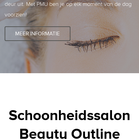
deur uit. Met PMU ben je op elk moment van de dag
voorzien!
MEER INFORMATIE
Schoonheidssalon
Beauty Outline