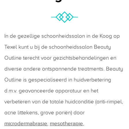
In de gezellige schoonheidssalon in de Koog op
Texel kunt u bij de schoonheidssalon Beauty
Outline terecht voor gezichtsbehandelingen en
diverse andere ontspannende treatments. Beauty
Outline is gespecialiseerd in huidverbetering
d.m.v. geavanceerde apparatuur en het
verbeteren van de totale huidconditie (anti-rimpel,
acne littekens, grove poriën) door
microdermabrasie
,
mesotherapie
,