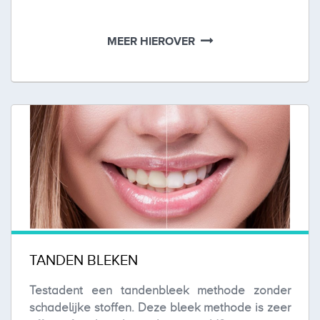
MEER HIEROVER
TANDEN BLEKEN
Testadent een tandenbleek methode zonder
schadelijke stoffen. Deze bleek methode is zeer