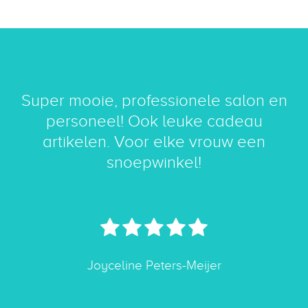
Super mooie, professionele salon en
personeel! Ook leuke cadeau
artikelen. Voor elke vrouw een
snoepwinkel!
Joyceline Peters-Meijer