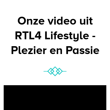
Onze video uit
RTL4 Lifestyle -
Plezier en Passie