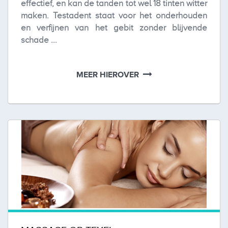
effectief, en kan de tanden tot wel 18 tinten witter
maken. Testadent staat voor het onderhouden
en verfijnen van het gebit zonder blijvende
schade ...
MEER HIEROVER