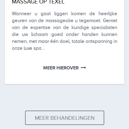
MASSAGE OP TEXEL
Wanneer u gaat liggen komen de heerlijke
geuren van de massageolie u tegemoet. Geniet
van de expertise van de kundige specialisten
die uw lichaam goed onder handen kunnen
nemen, met maar één doel, totale ontspanning in
onze luxe spa ..
MEER HIEROVER
MEER BEHANDELINGEN