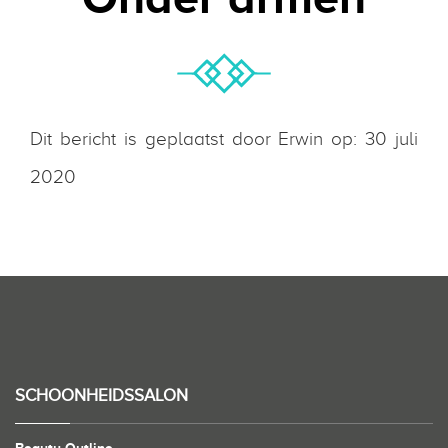
Dit bericht is geplaatst door Erwin op: 30 juli
2020
SCHOONHEIDSSALON