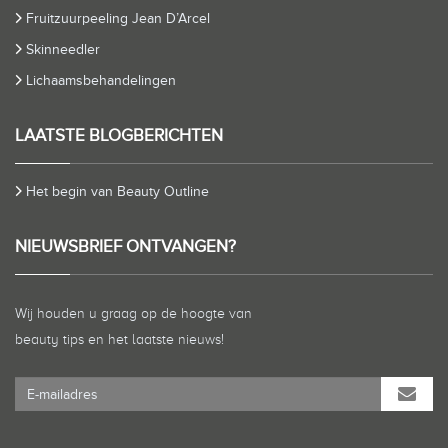
Fruitzuurpeeling Jean D’Arcel
Skinneedler
Lichaamsbehandelingen
LAATSTE BLOGBERICHTEN
Het begin van Beauty Outline
NIEUWSBRIEF ONTVANGEN?
Wij houden u graag op de hoogte van
beauty tips en het laatste nieuws!