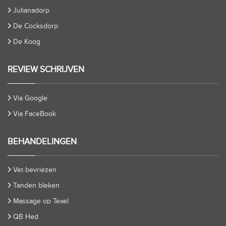
Julianadorp
De Cocksdorp
De Koog
REVIEW SCHRIJVEN
Via Google
Via FaceBook
BEHANDELINGEN
Vet bevriezen
Tanden bleken
Massage op Texel
QB Hed