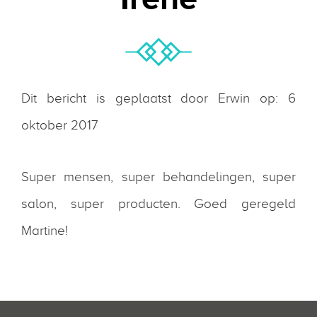
Dit bericht is geplaatst door Erwin op: 6
oktober 2017
Super mensen, super behandelingen, super
salon, super producten. Goed geregeld
Martine!