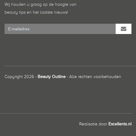
Wij houden u graag op de hoogte van
beauty tips en het laatste nieuws!
Copyright 2026 -
Beauty Outline
- Alle rechten voorbehouden
Realisatie door
Excellents.nl