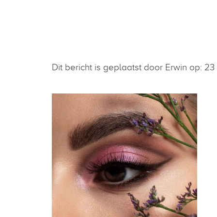
Dit bericht is geplaatst door Erwin op: 2