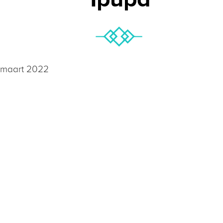
3 maart 2022