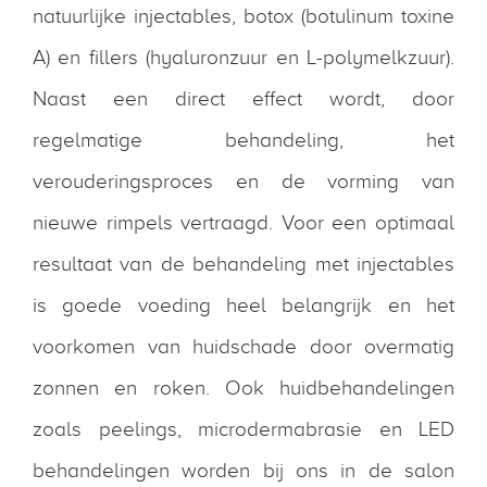
natuurlijke injectables, botox (botulinum toxine
A) en fillers (hyaluronzuur en L-polymelkzuur).
Naast een direct effect wordt, door
regelmatige behandeling, het
verouderingsproces en de vorming van
nieuwe rimpels vertraagd. Voor een optimaal
resultaat van de behandeling met injectables
is goede voeding heel belangrijk en het
voorkomen van huidschade door overmatig
zonnen en roken. Ook huidbehandelingen
zoals peelings, microdermabrasie en LED
behandelingen worden bij ons in de salon