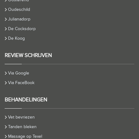
Oudeschild
Julianadorp
De Cocksdorp
De Koog
REVIEW SCHRIJVEN
Via Google
Via FaceBook
BEHANDELINGEN
Vet bevriezen
Tanden bleken
Massage op Texel