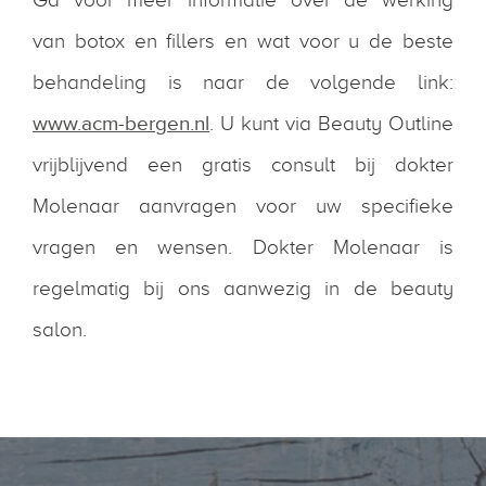
van botox en fillers en wat voor u de beste
behandeling is naar de volgende link:
www.acm-bergen.nl
. U kunt via Beauty Outline
vrijblijvend een gratis consult bij dokter
Molenaar aanvragen voor uw specifieke
vragen en wensen. Dokter Molenaar is
regelmatig bij ons aanwezig in de beauty
salon.