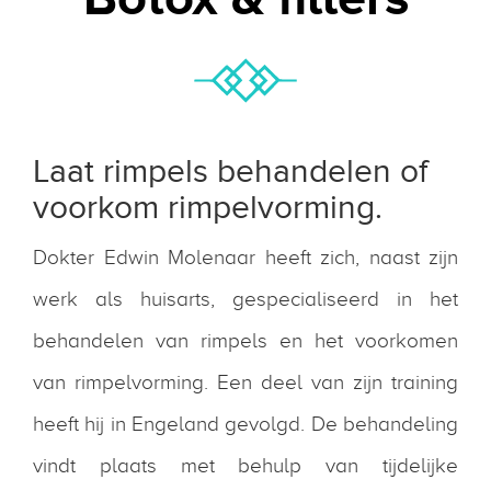
Laat rimpels behandelen of
voorkom rimpelvorming.
Dokter Edwin Molenaar heeft zich, naast zijn
werk als huisarts, gespecialiseerd in het
behandelen van rimpels en het voorkomen
van rimpelvorming. Een deel van zijn training
heeft hij in Engeland gevolgd. De behandeling
vindt plaats met behulp van tijdelijke