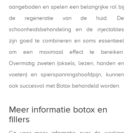
aangeboden en spelen een belangrijke rol bij
de regeneratie van de huid. De
schoonheidsbehandeling en de injectables
zijn goed te combineren en soms essentieel
om een maximaal effect te bereiken.
Overmatig zweten (oksels, liezen, handen en
voeten) en spierspanningshoofdpijn, kunnen
ook succesvol met Botox behandeld worden.
Meer informatie botox en
fillers
Ga voor meer informatie over de werking