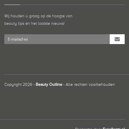
Wij houden u graag op de hoogte van
beauty tips en het laatste nieuws!
Copyright 2026 -
Beauty Outline
- Alle rechten voorbehouden