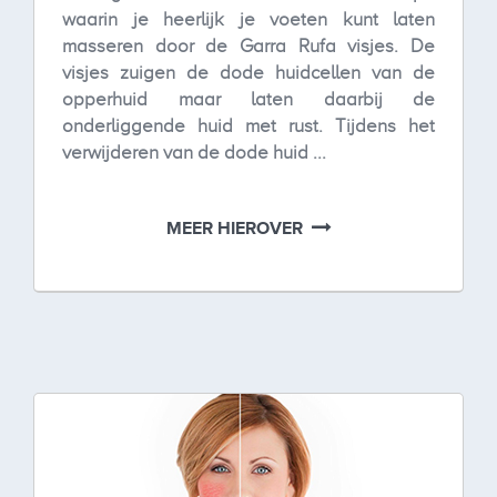
waarin je heerlijk je voeten kunt laten
masseren door de Garra Rufa visjes. De
visjes zuigen de dode huidcellen van de
opperhuid maar laten daarbij de
onderliggende huid met rust. Tijdens het
verwijderen van de dode huid ...
MEER HIEROVER