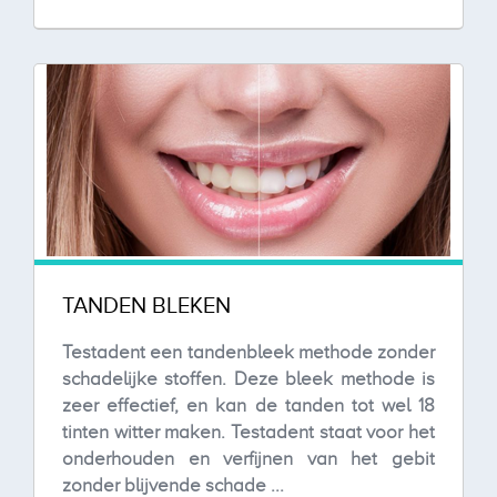
TANDEN BLEKEN
Testadent een tandenbleek methode zonder
schadelijke stoffen. Deze bleek methode is
zeer effectief, en kan de tanden tot wel 18
tinten witter maken. Testadent staat voor het
onderhouden en verfijnen van het gebit
zonder blijvende schade ...