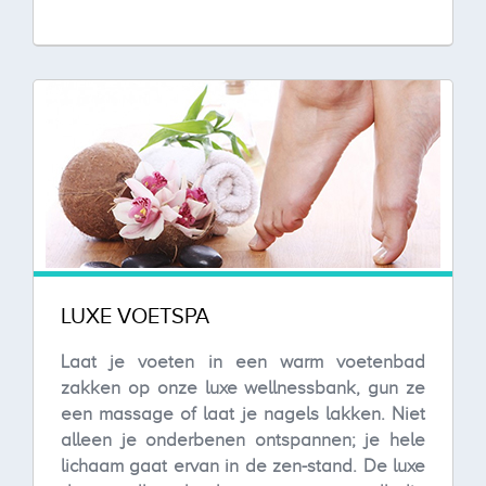
LUXE VOETSPA
Laat je voeten in een warm voetenbad
zakken op onze luxe wellnessbank, gun ze
een massage of laat je nagels lakken. Niet
alleen je onderbenen ontspannen; je hele
lichaam gaat ervan in de zen-stand. De luxe