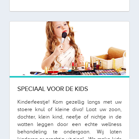
SPECIAAL VOOR DE KIDS
Kinderfeestje! Kom gezellig langs met uw
stoere knul of kleine diva! Laat uw zoon,
dochter, klein kind, neefje of nichtje in de
watten leggen door een echte wellness
behandeling te ondergaan. Wij laten