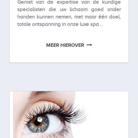
Geniet van de expertise van de kundige
specialisten die uw lichaam goed onder
handen kunnen nemen, met maar één doel,
totale ontspanning in onze luxe spa ..
MEER HIEROVER