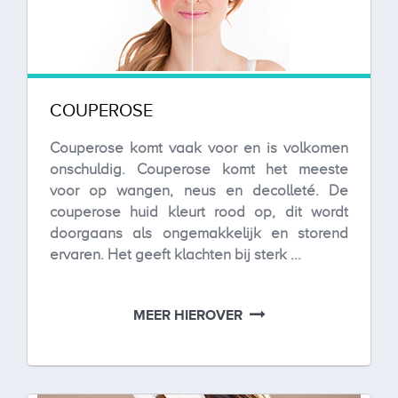
COUPEROSE
Couperose komt vaak voor en is volkomen
onschuldig. Couperose komt het meeste
voor op wangen, neus en decolleté. De
couperose huid kleurt rood op, dit wordt
doorgaans als ongemakkelijk en storend
ervaren. Het geeft klachten bij sterk ...
MEER HIEROVER