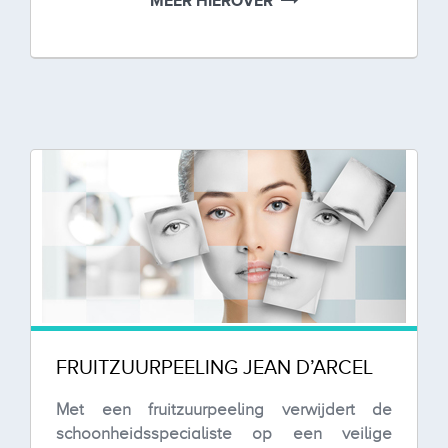
MEER HIEROVER
FRUITZUURPEELING JEAN D’ARCEL
Met een fruitzuurpeeling verwijdert de
schoonheidsspecialiste op een veilige