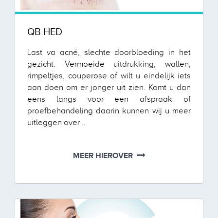
QB HED
Last va acné, slechte doorbloeding in het
gezicht. Vermoeide uitdrukking, wallen,
rimpeltjes, couperose of wilt u eindelijk iets
aan doen om er jonger uit zien. Komt u dan
eens langs voor een afspraak of
proefbehandeling daarin kunnen wij u meer
uitleggen over ..
MEER HIEROVER