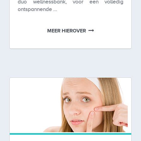
duo wellnessbank, voor een volledig
ontspannende ...
MEER HIEROVER