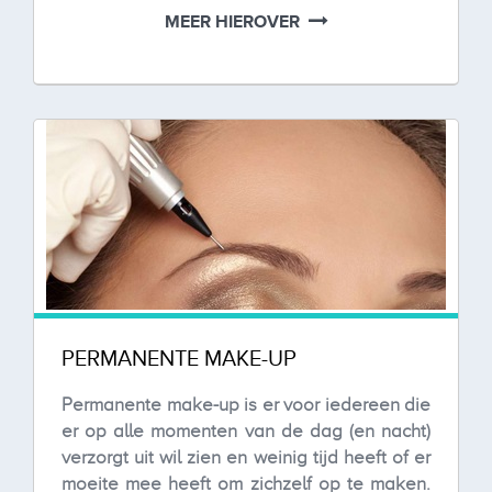
MEER HIEROVER
PERMANENTE MAKE-UP
Permanente make-up is er voor iedereen die
er op alle momenten van de dag (en nacht)
verzorgt uit wil zien en weinig tijd heeft of er
moeite mee heeft om zichzelf op te maken.