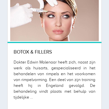
BOTOX & FILLERS
Dokter Edwin Molenaar heeft zich, naast zijn
werk als huisarts, gespecialiseerd in het
behandelen van rimpels en het voorkomen
van rimpelvorming. Een deel van zijn training
heeft hij in Engeland gevolgd. De
behandeling vindt plaats met behulp van
tijdelijke ...