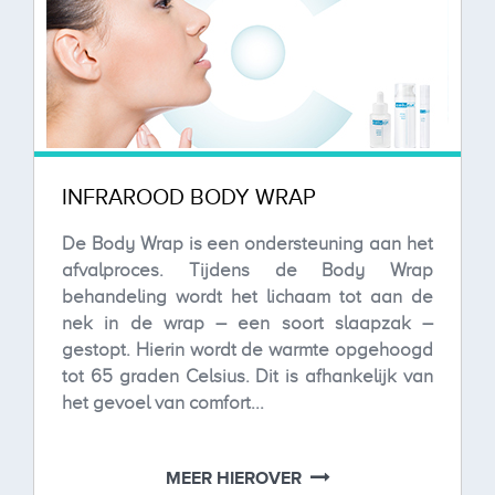
INFRAROOD BODY WRAP
De Body Wrap is een ondersteuning aan het
afvalproces. Tijdens de Body Wrap
behandeling wordt het lichaam tot aan de
nek in de wrap – een soort slaapzak –
gestopt. Hierin wordt de warmte opgehoogd
tot 65 graden Celsius. Dit is afhankelijk van
het gevoel van comfort...
MEER HIEROVER