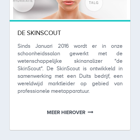
DE SKINSCOUT
Sinds Januari 2016 wordt er in onze
schoonheidssalon gewerkt met de
wetenschappelijke skinanalizer “de
SkinScout“. De SkinScout is ontwikkeld in
samenwerking met een Duits bedrijf, een
wereldwijd marktleider op gebied van
professionele meetapparatuur.
MEER HIEROVER