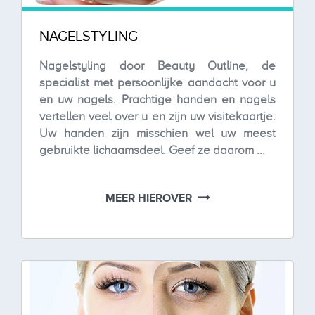
NAGELSTYLING
Nagelstyling door Beauty Outline, de
specialist met persoonlijke aandacht voor u
en uw nagels. Prachtige handen en nagels
vertellen veel over u en zijn uw visitekaartje.
Uw handen zijn misschien wel uw meest
gebruikte lichaamsdeel. Geef ze daarom ...
MEER HIEROVER