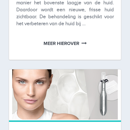
manier het bovenste laagje van de huid.
Daardoor wordt een nieuwe, frisse huid
zichtbaar. De behandeling is geschikt voor
het verbeteren van de huid bij ...
MEER HIEROVER