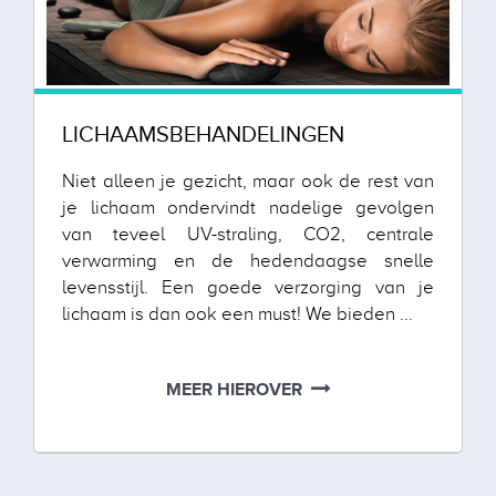
LICHAAMSBEHANDELINGEN
Niet alleen je gezicht, maar ook de rest van
je lichaam ondervindt nadelige gevolgen
van teveel UV-straling, CO2, centrale
verwarming en de hedendaagse snelle
levensstijl. Een goede verzorging van je
lichaam is dan ook een must! We bieden ...
MEER HIEROVER