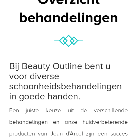
behandelingen
Bij Beauty Outline bent u
voor diverse
schoonheidsbehandelingen
in goede handen.
Een juiste keuze uit de verschillende
behandelingen en onze huidverbeterende
producten van
Jean d’Arcel
zijn een succes