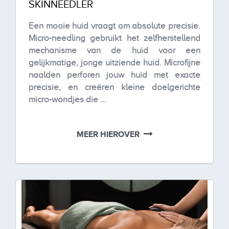
SKINNEEDLER
Een mooie huid vraagt om absolute precisie.
Micro-needling gebruikt het zelfherstellend
mechanisme van de huid voor een
gelijkmatige, jonge uitziende huid. Microfijne
naalden perforen jouw huid met exacte
precisie, en creëren kleine doelgerichte
micro-wondjes die ...
MEER HIEROVER