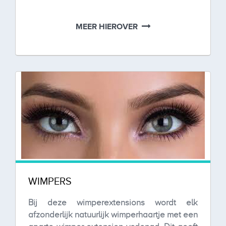
MEER HIEROVER
WIMPERS
Bij deze wimperextensions wordt elk
afzonderlijk natuurlijk wimperhaartje met een