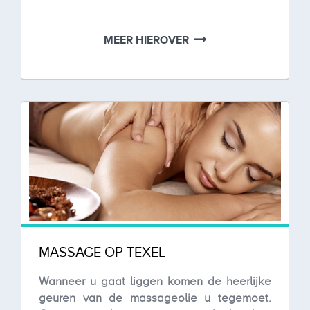
MEER HIEROVER
MASSAGE OP TEXEL
Wanneer u gaat liggen komen de heerlijke
geuren van de massageolie u tegemoet.