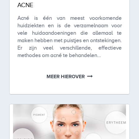
ACNE
Acné is één van meest voorkomende
huidziekten en is de verzamelnaam voor
vele huidaandoeningen die allemaal te
maken hebben met puistjes en ontstekingen.
Er zijn veel verschillende, effectieve
methodes om acné te behandelen...
MEER HIEROVER