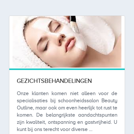
GEZICHTSBEHANDELINGEN
Onze klanten komen niet alleen voor de
specialisaties bij schoonheidssalon Beauty
Outline, maar ook om even heerlijk tot rust te
komen. De belangrijkste aandachtspunten
zijn kwaliteit, ontspanning en gastvrijheid. U
kunt bij ons terecht voor diverse ...