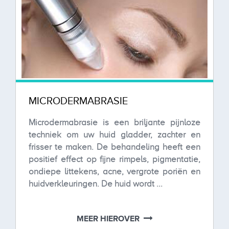
MICRODERMABRASIE
Microdermabrasie is een briljante pijnloze
techniek om uw huid gladder, zachter en
frisser te maken. De behandeling heeft een
positief effect op fijne rimpels, pigmentatie,
ondiepe littekens, acne, vergrote poriën en
huidverkleuringen. De huid wordt ...
MEER HIEROVER