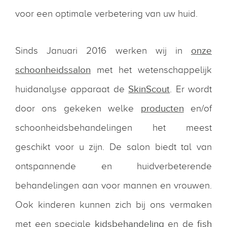
voor een optimale verbetering van uw huid.
Sinds Januari 2016 werken wij in
onze
schoonheidssalon
met het wetenschappelijk
huidanalyse apparaat de
SkinScout
. Er wordt
door ons gekeken welke
producten
en/of
schoonheidsbehandelingen het meest
geschikt voor u zijn. De salon biedt tal van
ontspannende en huidverbeterende
behandelingen aan voor mannen en vrouwen.
Ook kinderen kunnen zich bij ons vermaken
met een speciale
kidsbehandeling
en de
fish