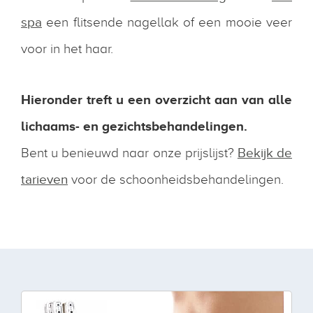
spa
een flitsende nagellak of een mooie veer
voor in het haar.
Hieronder treft u een overzicht aan van alle
lichaams- en gezichtsbehandelingen.
Bent u benieuwd naar onze prijslijst?
Bekijk de
tarieven
voor de schoonheidsbehandelingen.