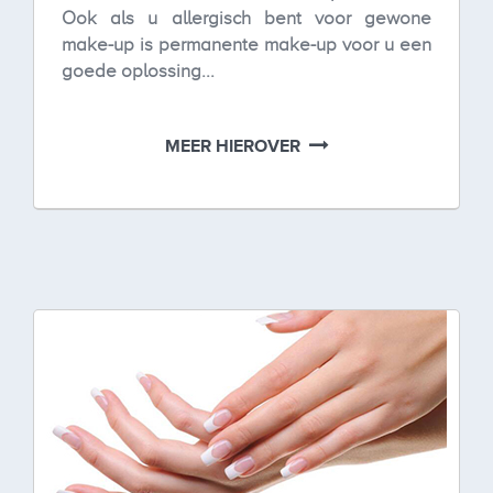
Ook als u allergisch bent voor gewone
make-up is permanente make-up voor u een
goede oplossing...
MEER HIEROVER