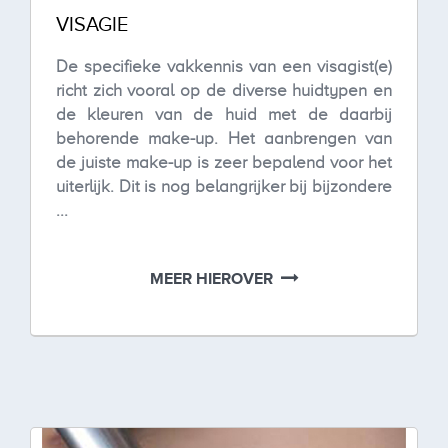
VISAGIE
De specifieke vakkennis van een visagist(e)
richt zich vooral op de diverse huidtypen en
de kleuren van de huid met de daarbij
behorende make-up. Het aanbrengen van
de juiste make-up is zeer bepalend voor het
uiterlijk. Dit is nog belangrijker bij bijzondere
...
MEER HIEROVER