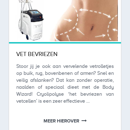
VET BEVRIEZEN
Stoor jij je ook aan vervelende vetrolletjes
op buik, rug, bovenbenen of armen? Snel en
veilig afslanken? Dat kan zonder operatie,
naalden of speciaal dieet met de Body
Wizard! Cryolipolyse ‘het bevriezen van
vetcellen’ is een zeer effectieve ...
MEER HIEROVER