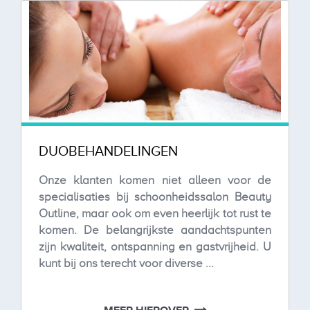
DUOBEHANDELINGEN
Onze klanten komen niet alleen voor de
specialisaties bij schoonheidssalon Beauty
Outline, maar ook om even heerlijk tot rust te
komen. De belangrijkste aandachtspunten
zijn kwaliteit, ontspanning en gastvrijheid. U
kunt bij ons terecht voor diverse ...