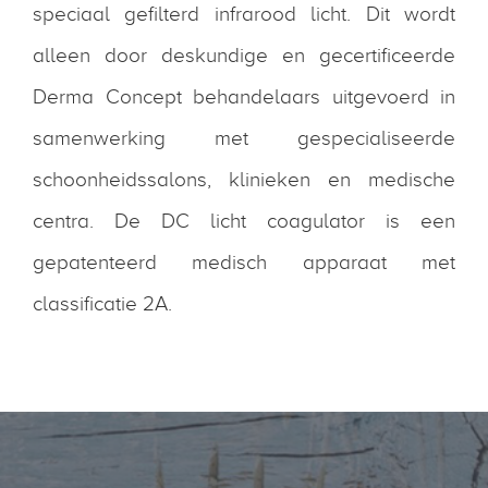
speciaal gefilterd infrarood licht. Dit wordt
alleen door deskundige en gecertificeerde
Derma Concept behandelaars uitgevoerd in
samenwerking met gespecialiseerde
schoonheidssalons, klinieken en medische
centra. De DC licht coagulator is een
gepatenteerd medisch apparaat met
classificatie 2A.