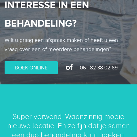
INTERESSE IN EEN
BEHANDELING?
Wilt u graag een afspraak maken of heeft u een
vraag over een of meerdere behandelingen?
of
BOEK ONLINE
06 - 82 38 02 69
Super verwend. Waanzinnig mooie
nieuwe locatie. En zo fijn dat je samen
een duo behandeling kunt boeken.