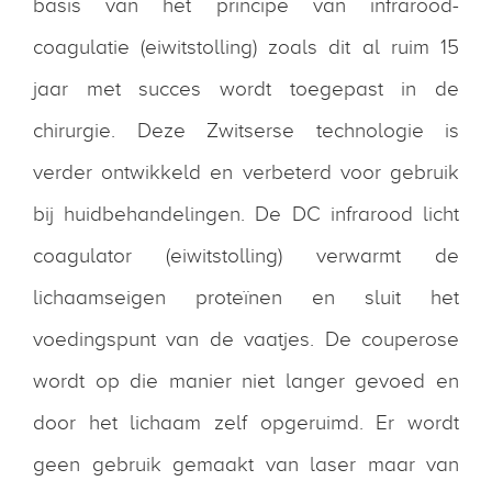
basis van het principe van infrarood-
coagulatie (eiwitstolling) zoals dit al ruim 15
jaar met succes wordt toegepast in de
chirurgie. Deze Zwitserse technologie is
verder ontwikkeld en verbeterd voor gebruik
bij huidbehandelingen. De DC infrarood licht
coagulator (eiwitstolling) verwarmt de
lichaamseigen proteïnen en sluit het
voedingspunt van de vaatjes. De couperose
wordt op die manier niet langer gevoed en
door het lichaam zelf opgeruimd. Er wordt
geen gebruik gemaakt van laser maar van