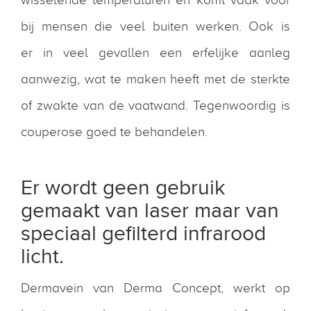
bij mensen die veel buiten werken. Ook is
er in veel gevallen een erfelijke aanleg
aanwezig, wat te maken heeft met de sterkte
of zwakte van de vaatwand. Tegenwoordig is
couperose goed te behandelen.
Er wordt geen gebruik
gemaakt van laser maar van
speciaal gefilterd infrarood
licht.
Dermavein van Derma Concept, werkt op