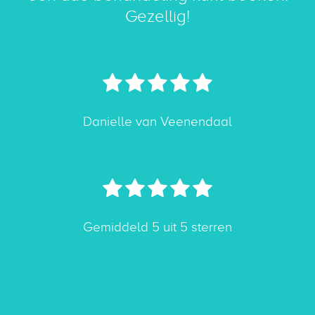
Gezellig!
Danielle van Veenendaal
Gemiddeld 5 uit 5 sterren