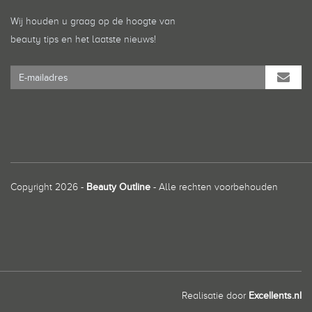
Wij houden u graag op de hoogte van
beauty tips en het laatste nieuws!
Copyright 2026 -
Beauty Outline
- Alle rechten voorbehouden
Realisatie door
Excellents.nl