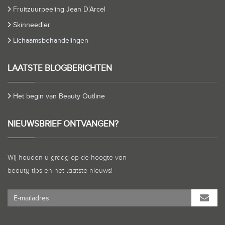
Fruitzuurpeeling Jean D’Arcel
Skinneedler
Lichaamsbehandelingen
LAATSTE BLOGBERICHTEN
Het begin van Beauty Outline
NIEUWSBRIEF ONTVANGEN?
Wij houden u graag op de hoogte van
beauty tips en het laatste nieuws!