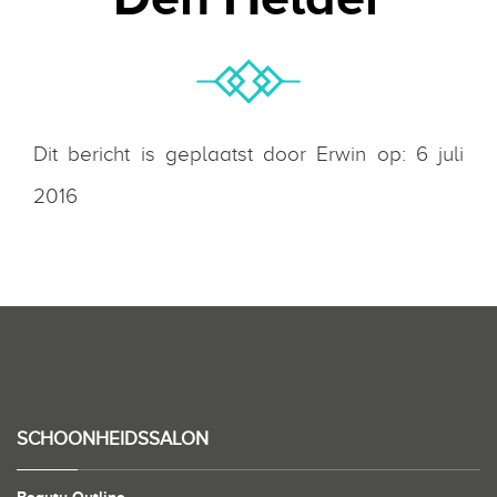
Dit bericht is geplaatst door Erwin op: 6 juli
2016
SCHOONHEIDSSALON