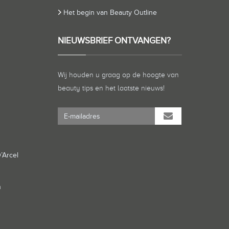
Het begin van Beauty Outline
NIEUWSBRIEF ONTVANGEN?
Wij houden u graag op de hoogte van
beauty tips en het laatste nieuws!
’Arcel
n