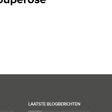
LAATSTE BLOGBERICHTEN