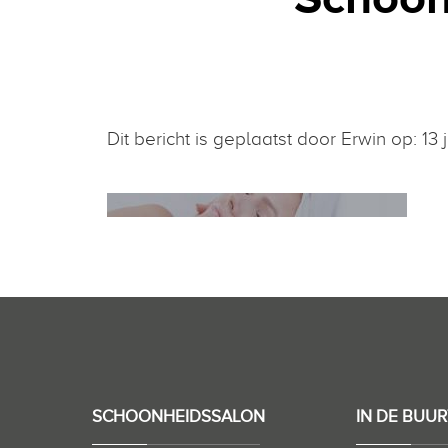
Dit bericht is geplaatst door Erwin op: 13 
SCHOONHEIDSSALON
IN DE BUUR