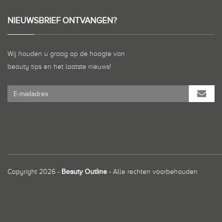
NIEUWSBRIEF ONTVANGEN?
Wij houden u graag op de hoogte van
beauty tips en het laatste nieuws!
Copyright 2026 -
Beauty Outline
- Alle rechten voorbehouden