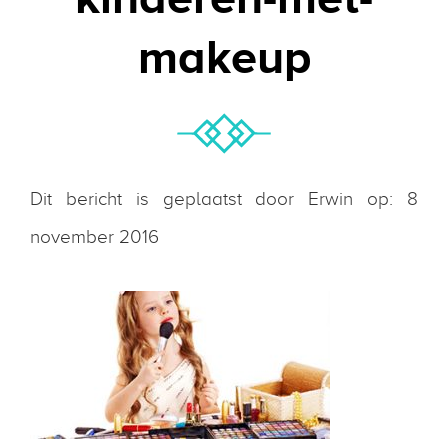
makeup
Dit bericht is geplaatst door Erwin op: 8
november 2016