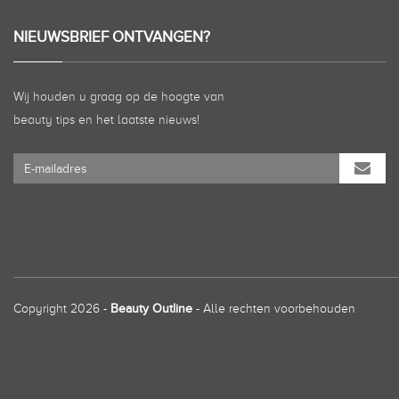
NIEUWSBRIEF ONTVANGEN?
Wij houden u graag op de hoogte van
beauty tips en het laatste nieuws!
Copyright 2026 -
Beauty Outline
- Alle rechten voorbehouden