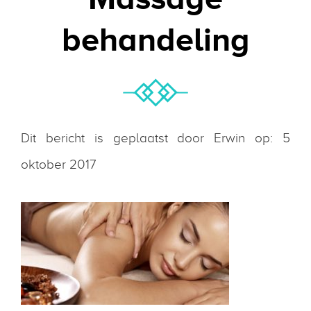
behandeling
Dit bericht is geplaatst door Erwin op: 5
oktober 2017