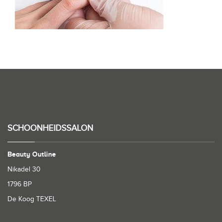
SCHOONHEIDSSALON
Beauty Outline
Nikadel 30
1796 BP
De Koog TEXEL