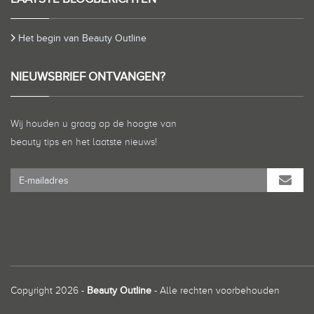
Het begin van Beauty Outline
NIEUWSBRIEF ONTVANGEN?
Wij houden u graag op de hoogte van
beauty tips en het laatste nieuws!
Copyright 2026 -
Beauty Outline
- Alle rechten voorbehouden