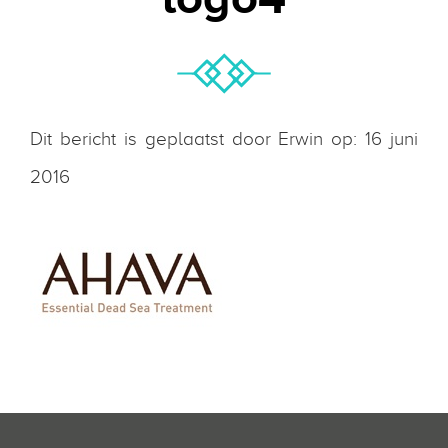
Dit bericht is geplaatst door Erwin op: 16 juni
2016