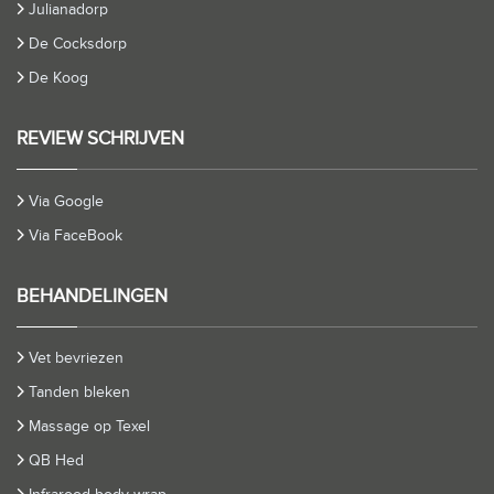
Julianadorp
De Cocksdorp
De Koog
REVIEW SCHRIJVEN
Via Google
Via FaceBook
BEHANDELINGEN
Vet bevriezen
Tanden bleken
Massage op Texel
QB Hed