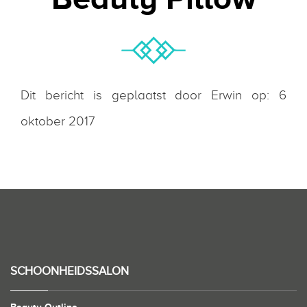
Dit bericht is geplaatst door Erwin op: 6
oktober 2017
SCHOONHEIDSSALON