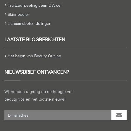
Fruitzuurpeeling Jean D’Arcel
Skinneedler
Lichaamsbehandelingen
LAATSTE BLOGBERICHTEN
Het begin van Beauty Outline
NIEUWSBRIEF ONTVANGEN?
Wij houden u graag op de hoogte van
beauty tips en het laatste nieuws!