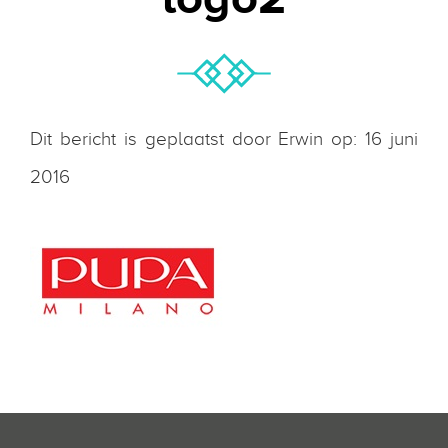
Dit bericht is geplaatst door Erwin op: 16 juni
2016