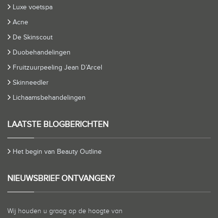
Luxe voetspa
Acne
De Skinscout
Duobehandelingen
Fruitzuurpeeling Jean D’Arcel
Skinneedler
Lichaamsbehandelingen
LAATSTE BLOGBERICHTEN
Het begin van Beauty Outline
NIEUWSBRIEF ONTVANGEN?
Wij houden u graag op de hoogte van