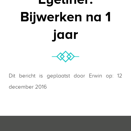
Bijwerken na 1
jaar
Dit bericht is geplaatst door Erwin op: 12
december 2016