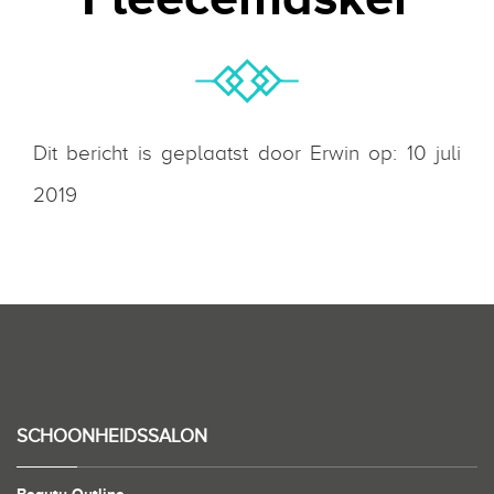
Dit bericht is geplaatst door Erwin op: 10 juli
2019
SCHOONHEIDSSALON