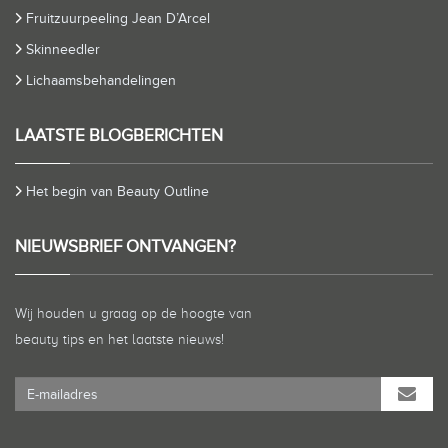
Fruitzuurpeeling Jean D’Arcel
Skinneedler
Lichaamsbehandelingen
LAATSTE BLOGBERICHTEN
Het begin van Beauty Outline
NIEUWSBRIEF ONTVANGEN?
Wij houden u graag op de hoogte van
beauty tips en het laatste nieuws!