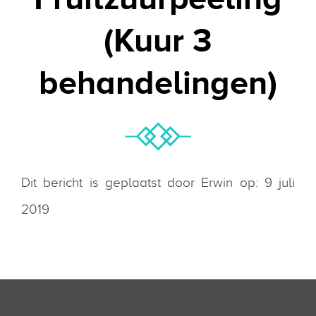
(Kuur 3
behandelingen)
Dit bericht is geplaatst door Erwin op: 9 juli
2019