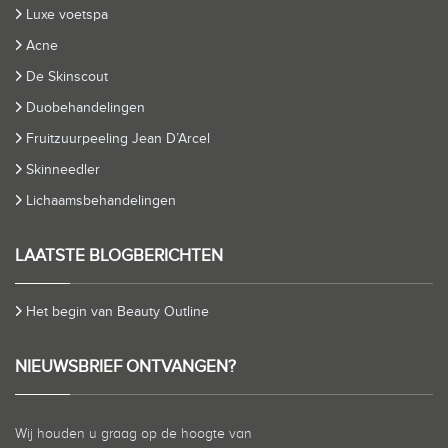
Luxe voetspa
Acne
De Skinscout
Duobehandelingen
Fruitzuurpeeling Jean D’Arcel
Skinneedler
Lichaamsbehandelingen
LAATSTE BLOGBERICHTEN
Het begin van Beauty Outline
NIEUWSBRIEF ONTVANGEN?
Wij houden u graag op de hoogte van