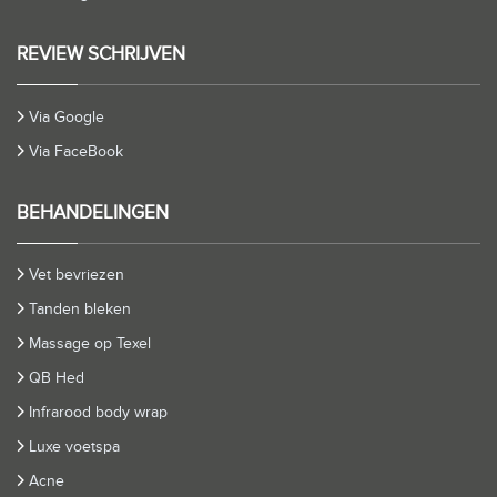
REVIEW SCHRIJVEN
Via Google
Via FaceBook
BEHANDELINGEN
Vet bevriezen
Tanden bleken
Massage op Texel
QB Hed
Infrarood body wrap
Luxe voetspa
Acne