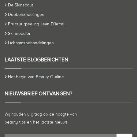
De Skinscout
Duobehandelingen
Fruitzuurpeeling Jean D’Arcel
Skinneedler
Lichaamsbehandelingen
LAATSTE BLOGBERICHTEN
Het begin van Beauty Outline
NIEUWSBRIEF ONTVANGEN?
Wij houden u graag op de hoogte van
beauty tips en het laatste nieuws!