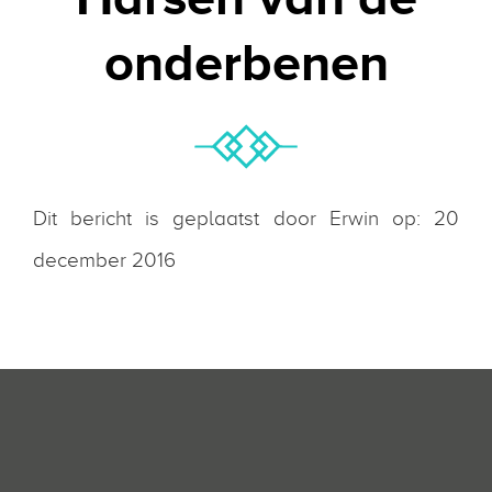
onderbenen
Dit bericht is geplaatst door Erwin op: 20
december 2016