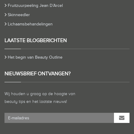
Fruitzuurpeeling Jean D’Arcel
Skinneedler
Lichaamsbehandelingen
LAATSTE BLOGBERICHTEN
Het begin van Beauty Outline
NIEUWSBRIEF ONTVANGEN?
Wij houden u graag op de hoogte van
beauty tips en het laatste nieuws!