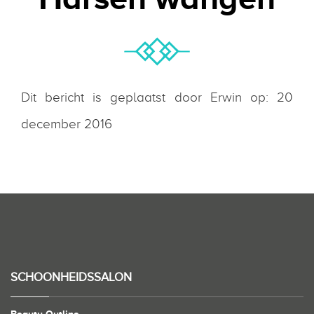
Dit bericht is geplaatst door Erwin op: 20
december 2016
SCHOONHEIDSSALON