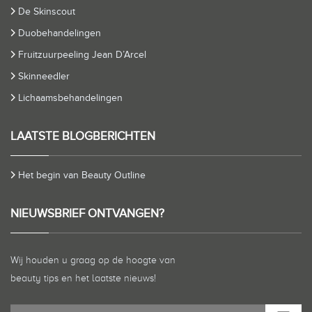
De Skinscout
Duobehandelingen
Fruitzuurpeeling Jean D’Arcel
Skinneedler
Lichaamsbehandelingen
LAATSTE BLOGBERICHTEN
Het begin van Beauty Outline
NIEUWSBRIEF ONTVANGEN?
Wij houden u graag op de hoogte van
beauty tips en het laatste nieuws!