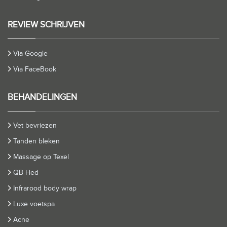
REVIEW SCHRIJVEN
Via Google
Via FaceBook
BEHANDELINGEN
Vet bevriezen
Tanden bleken
Massage op Texel
QB Hed
Infrarood body wrap
Luxe voetspa
Acne