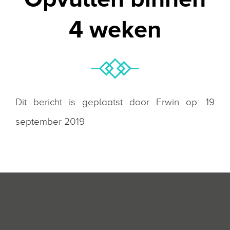
4 weken
Dit bericht is geplaatst door Erwin op: 19
september 2019