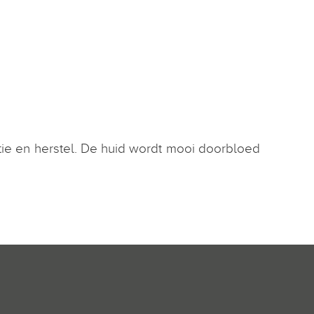
tie en herstel. De huid wordt mooi doorbloed