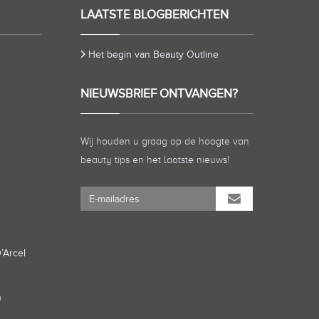
LAATSTE BLOGBERICHTEN
Het begin van Beauty Outline
NIEUWSBRIEF ONTVANGEN?
Wij houden u graag op de hoogte van
beauty tips en het laatste nieuws!
’Arcel
n