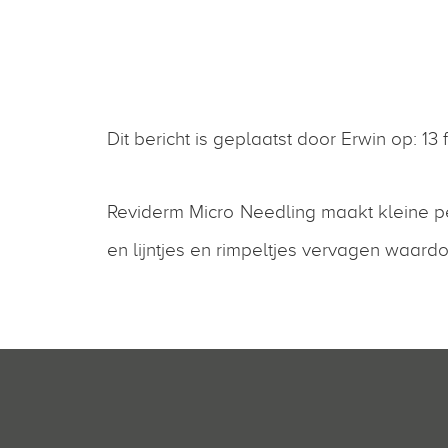
Dit bericht is geplaatst door Erwin op: 13 
Reviderm Micro Needling maakt kleine pe
en lijntjes en rimpeltjes vervagen waardoo