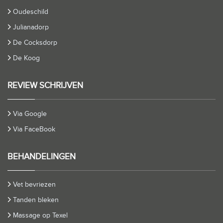
Oudeschild
Julianadorp
De Cocksdorp
De Koog
REVIEW SCHRIJVEN
Via Google
Via FaceBook
BEHANDELINGEN
Vet bevriezen
Tanden bleken
Massage op Texel