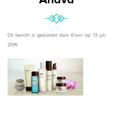
Dit bericht is geplaatst door Erwin op: 13 juli
2016