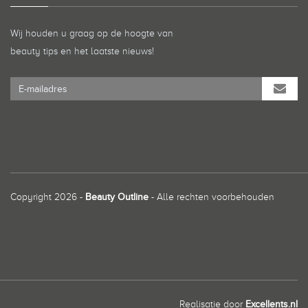
Wij houden u graag op de hoogte van
beauty tips en het laatste nieuws!
Copyright 2026 -
Beauty Outline
- Alle rechten voorbehouden
Realisatie door
Excellents.nl