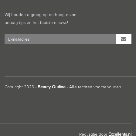
Wij houden u graag op de hoogte van
beauty tips en het laatste nieuws!
Copyright 2026 -
Beauty Outline
- Alle rechten voorbehouden
Realisatie door
Excellents.nl