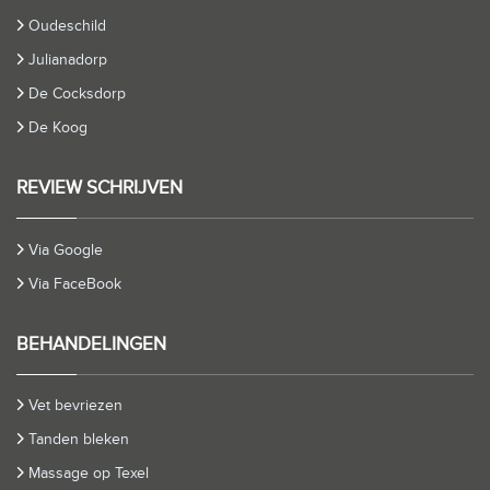
Oudeschild
Julianadorp
De Cocksdorp
De Koog
REVIEW SCHRIJVEN
Via Google
Via FaceBook
BEHANDELINGEN
Vet bevriezen
Tanden bleken
Massage op Texel