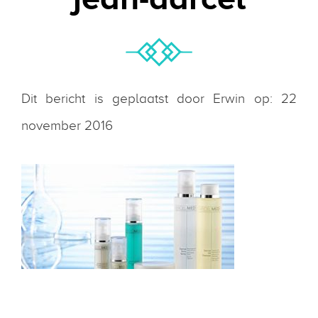
Dit bericht is geplaatst door Erwin op: 22
november 2016