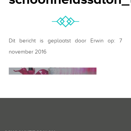
Dit bericht is geplaatst door Erwin op: 7
november 2016