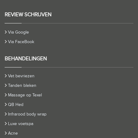
REVIEW SCHRIJVEN
Via Google
Via FaceBook
BEHANDELINGEN
Vet bevriezen
Tanden bleken
Massage op Texel
QB Hed
Infrarood body wrap
Luxe voetspa
Acne