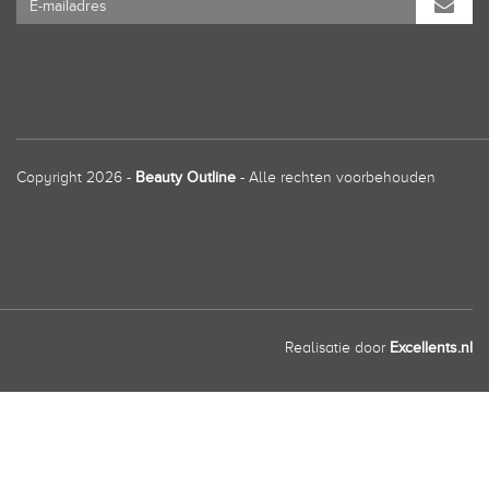
Copyright 2026 -
Beauty Outline
- Alle rechten voorbehouden
Realisatie door
Excellents.nl