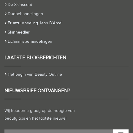
De Skinscout
Duobehandelingen
Fruitzuurpeeling Jean D’Arcel
Skinneedler
Lichaamsbehandelingen
LAATSTE BLOGBERICHTEN
Het begin van Beauty Outline
NIEUWSBRIEF ONTVANGEN?
Wij houden u graag op de hoogte van
beauty tips en het laatste nieuws!