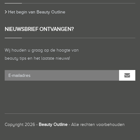
Het begin van Beauty Outline
NIEUWSBRIEF ONTVANGEN?
Wij houden u graag op de hoogte van
beauty tips en het laatste nieuws!
Copyright 2026 -
Beauty Outline
- Alle rechten voorbehouden