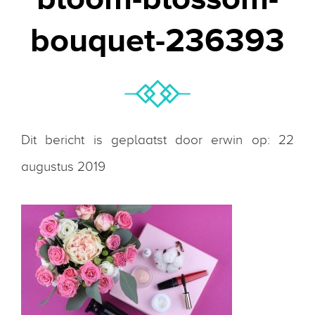
bouquet-236393
Dit bericht is geplaatst door erwin op: 22
augustus 2019