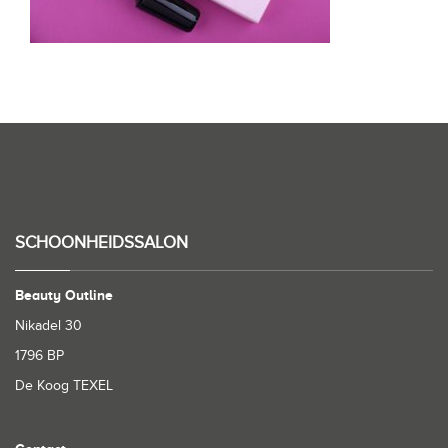
SCHOONHEIDSSALON
Beauty Outline
Nikadel 30
1796 BP
De Koog TEXEL