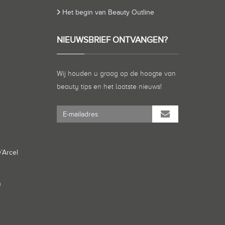
Het begin van Beauty Outline
NIEUWSBRIEF ONTVANGEN?
Wij houden u graag op de hoogte van
beauty tips en het laatste nieuws!
’Arcel
n