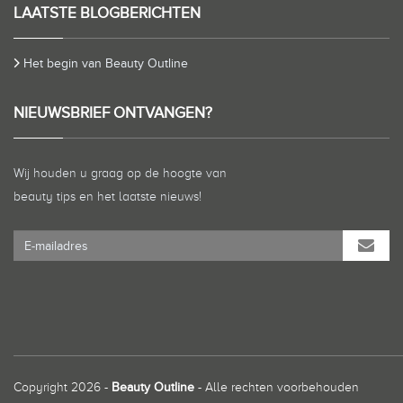
LAATSTE BLOGBERICHTEN
Het begin van Beauty Outline
NIEUWSBRIEF ONTVANGEN?
Wij houden u graag op de hoogte van
beauty tips en het laatste nieuws!
Copyright 2026 -
Beauty Outline
- Alle rechten voorbehouden