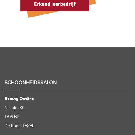
SCHOONHEIDSSALON
Beauty Outline
Nikadel 30
1796 BP
De Koog TEXEL