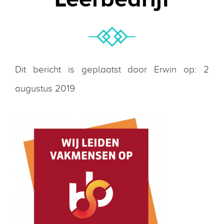
Dit bericht is geplaatst door Erwin op: 2
augustus 2019